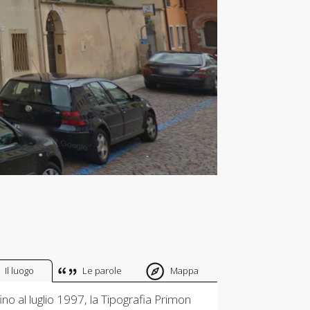
Il luogo
Le parole
Mappa
o al luglio 1997, la Tipografia Primon