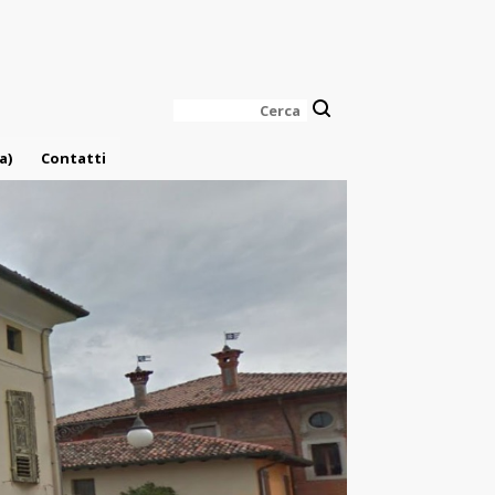
Cerca
a)
Contatti