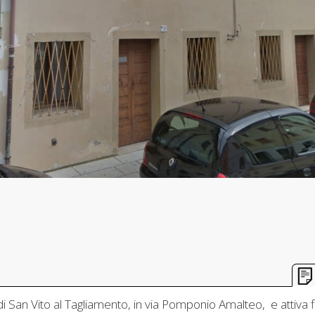
n
San Vito al Tagliamento, in via Pomponio Amalteo, e attiva fin