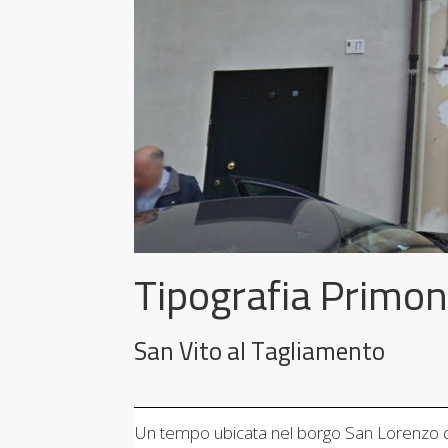
Tipografia Primo
San Vito al Tagliamento
Un tempo ubicata nel borgo San Lorenzo di 