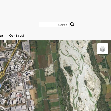
Cerca
a)
Contatti