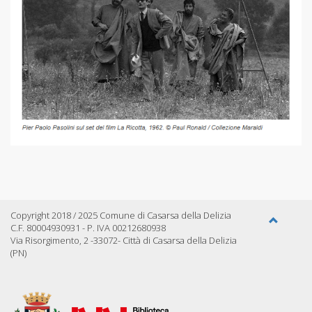
Copyright 2018 / 2025 Comune di Casarsa della Delizia
C.F. 80004930931 - P. IVA 00212680938
Via Risorgimento, 2 -33072- Città di Casarsa della Delizia
(PN)