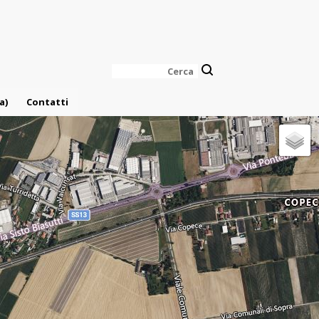
Cerca
a)
Contatti