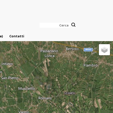
Cerca
a)
Contatti