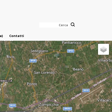
Cerca
a)
Contatti