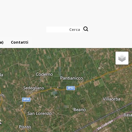
Cerca
a)
Contatti