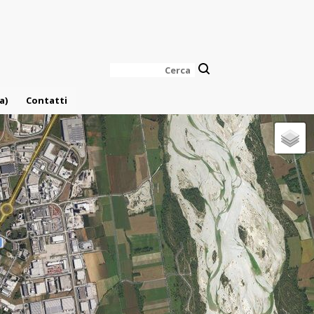
Cerca
a)
Contatti