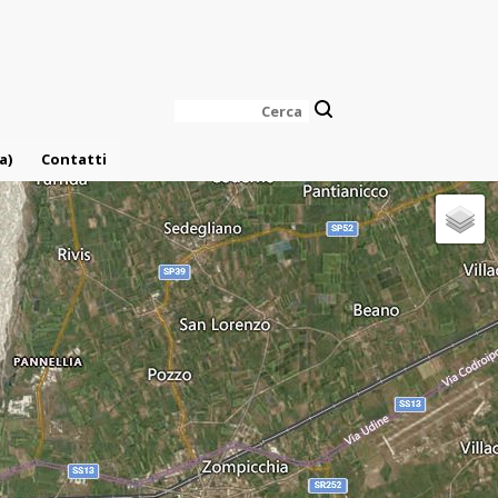
Cerca
a)
Contatti